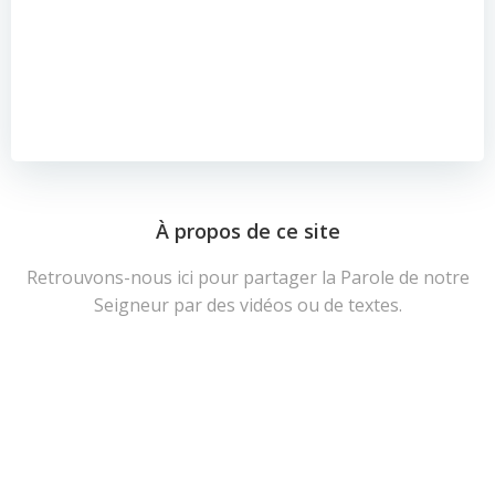
À propos de ce site
Retrouvons-nous ici pour partager la Parole de notre
Seigneur par des vidéos ou de textes.