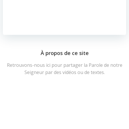
À propos de ce site
Retrouvons-nous ici pour partager la Parole de notre
Seigneur par des vidéos ou de textes.