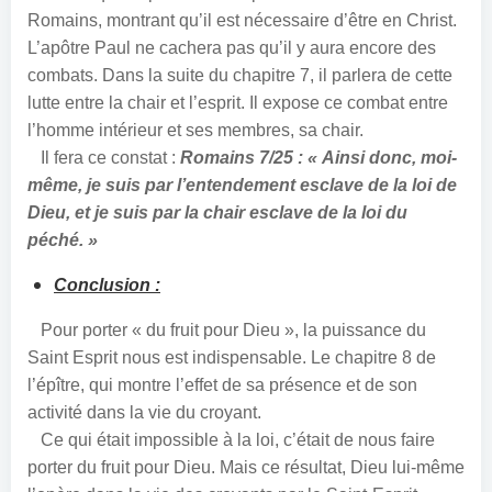
Romains, montrant qu’il est nécessaire d’être en Christ.
L’apôtre Paul ne cachera pas qu’il y aura encore des
combats. Dans la suite du chapitre 7, il parlera de cette
lutte entre la chair et l’esprit. Il expose ce combat entre
l’homme intérieur et ses membres, sa chair.
Il fera ce constat :
Romains 7/25 : « Ainsi donc, moi-
même, je suis par l’entendement esclave de la loi de
Dieu, et je suis par la chair esclave de la loi du
péché. »
Conclusion :
Pour porter « du fruit pour Dieu », la puissance du
Saint Esprit nous est indispensable. Le chapitre 8 de
l’épître, qui montre l’effet de sa présence et de son
activité dans la vie du croyant.
Ce qui était impossible à la loi, c’était de nous faire
porter du fruit pour Dieu. Mais ce résultat, Dieu lui-même