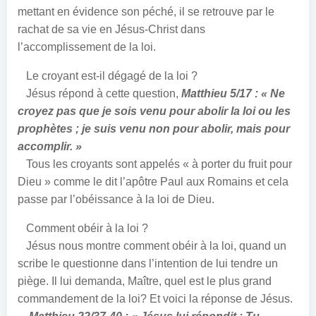
mettant en évidence son péché, il se retrouve par le
rachat de sa vie en Jésus-Christ dans
l’accomplissement de la loi.
Le croyant est-il dégagé de la loi ?
Jésus répond à cette question,
Matthieu 5/17 : « Ne
croyez pas que je sois venu pour abolir la loi ou les
prophètes ; je suis venu non pour abolir, mais pour
accomplir. »
Tous les croyants sont appelés « à porter du fruit pour
Dieu » comme le dit l’apôtre Paul aux Romains et cela
passe par l’obéissance à la loi de Dieu.
Comment obéir à la loi ?
Jésus nous montre comment obéir à la loi, quand un
scribe le questionne dans l’intention de lui tendre un
piège. Il lui demanda, Maître, quel est le plus grand
commandement de la loi? Et voici la réponse de Jésus.