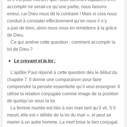
accomplir ne serait-ce qu’une partie, nous faisons
erreur, car Dieu nous dit le contraire ! Mais si cela nous
conduit à constater effectivement qu’en nous il n’y
a pas de bien, alors nous nous en remettons à la grâce
de Dieu.
Ce qui amène cette question : comment accomplir la
loi de Dieu ?
Le croyant et la loi :
L’apôtre Paul répond à cette question dès le début du
chapitre 7. Il donne une comparaison pour faire
comprendre la pensée essentielle qu’il veut enseigner. Il
utilise la relation conjugale comme image de la position
de quelqu’un sous la loi.
La femme mariée est liée à son mari tant qu’il vit. S’il
meurt, elle est « déliée de la loi du mari », et peut se
marier à un autre homme. La mort brise le lien conjugal.