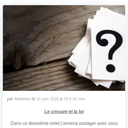
par
Matthieu
le
30 juin 2020
à
18 h 00 min
Le croyant et la loi
Dans ce deuxième volet j’aimerai partager avec vous