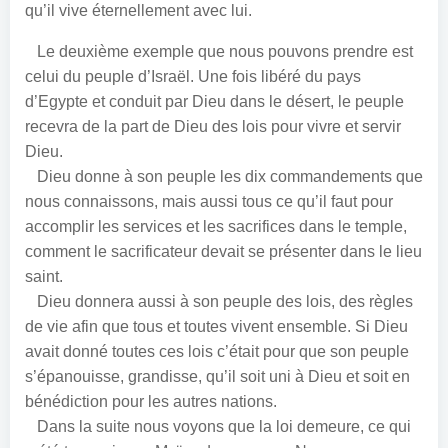
qu’il vive éternellement avec lui.
Le deuxième exemple que nous pouvons prendre est
celui du peuple d’Israël. Une fois libéré du pays
d’Egypte et conduit par Dieu dans le désert, le peuple
recevra de la part de Dieu des lois pour vivre et servir
Dieu.
Dieu donne à son peuple les dix commandements que
nous connaissons, mais aussi tous ce qu’il faut pour
accomplir les services et les sacrifices dans le temple,
comment le sacrificateur devait se présenter dans le lieu
saint.
Dieu donnera aussi à son peuple des lois, des règles
de vie afin que tous et toutes vivent ensemble. Si Dieu
avait donné toutes ces lois c’était pour que son peuple
s’épanouisse, grandisse, qu’il soit uni à Dieu et soit en
bénédiction pour les autres nations.
Dans la suite nous voyons que la loi demeure, ce qui