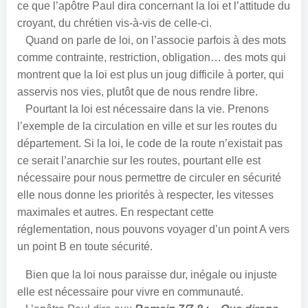
ce que l’apôtre Paul dira concernant la loi et l’attitude du
croyant, du chrétien vis-à-vis de celle-ci.
Quand on parle de loi, on l’associe parfois à des mots
comme contrainte, restriction, obligation… des mots qui
montrent que la loi est plus un joug difficile à porter, qui
asservis nos vies, plutôt que de nous rendre libre.
Pourtant la loi est nécessaire dans la vie. Prenons
l’exemple de la circulation en ville et sur les routes du
département. Si la loi, le code de la route n’existait pas
ce serait l’anarchie sur les routes, pourtant elle est
nécessaire pour nous permettre de circuler en sécurité
elle nous donne les priorités à respecter, les vitesses
maximales et autres. En respectant cette
réglementation, nous pouvons voyager d’un point A vers
un point B en toute sécurité.
Bien que la loi nous paraisse dur, inégale ou injuste
elle est nécessaire pour vivre en communauté.