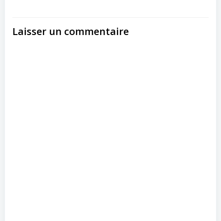
Laisser un commentaire