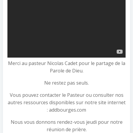
Merci au pasteur Nicolas Cadet pour le partage de la
Parole de Dieu.
Ne restez pas seuls.
Vous pouvez contacter le Pasteur ou consulter nos
autres ressources disponibles sur notre site internet
: addbourges.com
Nous vous donnons rendez-vous jeudi pour notre
réunion de prière.