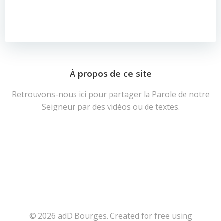
À propos de ce site
Retrouvons-nous ici pour partager la Parole de notre
Seigneur par des vidéos ou de textes.
© 2026 adD Bourges. Created for free using