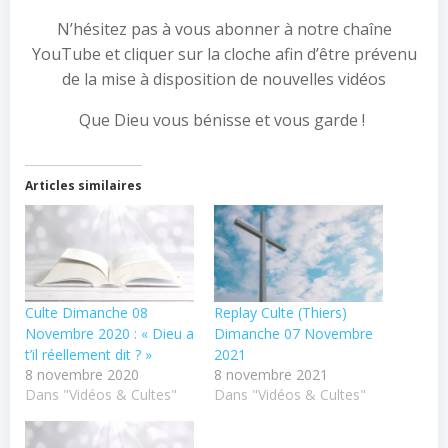
N’hésitez pas à vous abonner à notre chaîne
YouTube et cliquer sur la cloche afin d’être prévenu
de la mise à disposition de nouvelles vidéos
Que Dieu vous bénisse et vous garde !
Articles similaires
Culte Dimanche 08
Replay Culte (Thiers)
Novembre 2020 : « Dieu a
Dimanche 07 Novembre
t’il réellement dit ? »
2021
8 novembre 2020
8 novembre 2021
Dans "Vidéos & Cultes"
Dans "Vidéos & Cultes"