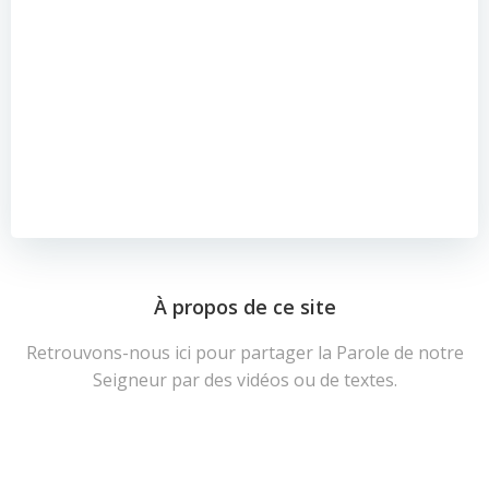
À propos de ce site
Retrouvons-nous ici pour partager la Parole de notre
Seigneur par des vidéos ou de textes.