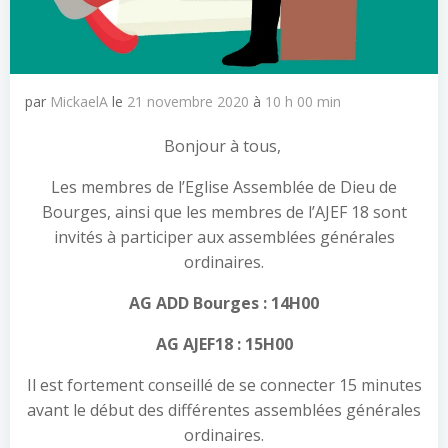
par
MickaelA
le
21 novembre 2020
à
10 h 00 min
Bonjour à tous,
Les membres de l’Eglise Assemblée de Dieu de
Bourges, ainsi que les membres de l’AJEF 18 sont
invités à participer aux assemblées générales
ordinaires.
AG ADD Bourges : 14H00
AG AJEF18 : 15H00
Il est fortement conseillé de se connecter 15 minutes
avant le début des différentes assemblées générales
ordinaires.