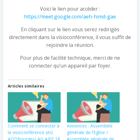
Voici le lien pour accéder :
https://meet.google.com/aeh-himd-gae
En cliquant sur le lien vous serez redirigés
directement dans la visioconférence, il vous suffit de
rejoindre la réunion.
Pour plus de facilité technique, merci de ne
connecter qu’un appareil par foyer.
Articles similaires
Comment se connecter à
Annonces : Assemblée
la visioconférence (AG
générale de l’Eglise /
ADDBourges/ AG AJEF 18
Assemblée générale de