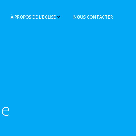
À PROPOS DE L’EGLISE
NOUS CONTACTER
Je