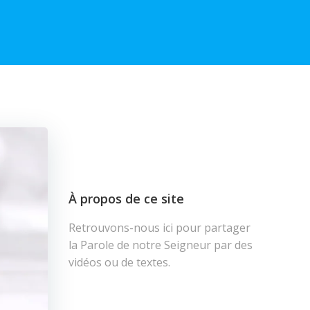
À propos de ce site
Retrouvons-nous ici pour partager
la Parole de notre Seigneur par des
vidéos ou de textes.