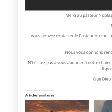
Merci au pasteur Nicolas
Vous pouvez contacter le Pasteur ou consult
Nous vous donnons rende
N’hésitez pas à vous abonner à notre chaîne Y
dispos
Que Dieu 
Articles similaires