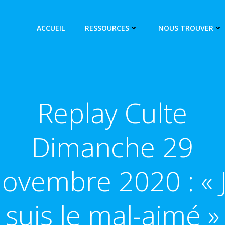
ACCUEIL
RESSOURCES
NOUS TROUVER
Replay Culte
Dimanche 29
ovembre 2020 : « 
suis le mal-aimé »