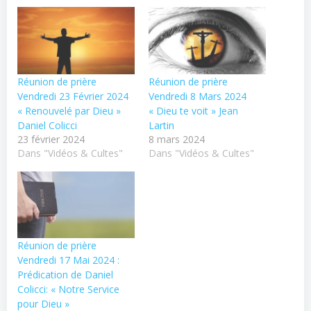
Réunion de prière
Réunion de prière
Vendredi 23 Février 2024
Vendredi 8 Mars 2024
« Renouvelé par Dieu »
« Dieu te voit » Jean
Daniel Colicci
Lartin
23 février 2024
8 mars 2024
Dans "Vidéos & Cultes"
Dans "Vidéos & Cultes"
Réunion de prière
Vendredi 17 Mai 2024 :
Prédication de Daniel
Colicci: « Notre Service
pour Dieu »