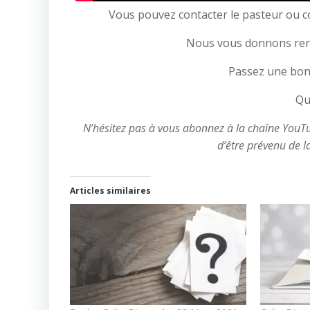
Vous pouvez contacter le pasteur ou co
Nous vous donnons rend
Passez une bon
Qu
N’hésitez pas à vous abonnez à la chaîne YouTube
d’être prévenu de l
Articles similaires