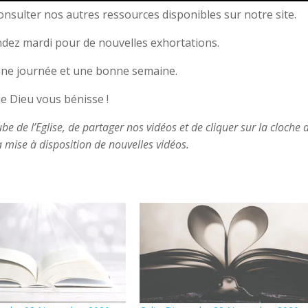
nsulter nos autres ressources disponibles sur notre site.
ez mardi pour de nouvelles exhortations.
ne journée et une bonne semaine.
e Dieu vous bénisse !
 de l’Eglise, de partager nos vidéos et de cliquer sur la cloche a
a mise à disposition de nouvelles vidéos.