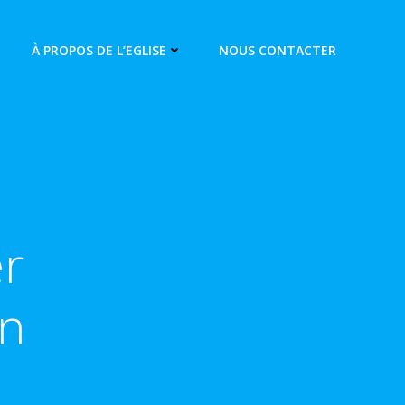
À PROPOS DE L’EGLISE
NOUS CONTACTER
r
on