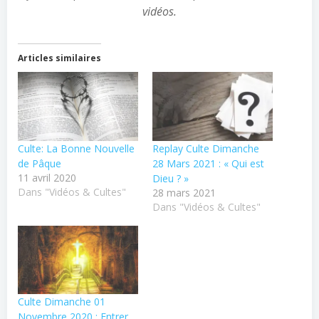
vidéos.
Articles similaires
Culte: La Bonne Nouvelle
Replay Culte Dimanche
de Pâque
28 Mars 2021 : « Qui est
11 avril 2020
Dieu ? »
Dans "Vidéos & Cultes"
28 mars 2021
Dans "Vidéos & Cultes"
Culte Dimanche 01
Novembre 2020 : Entrer