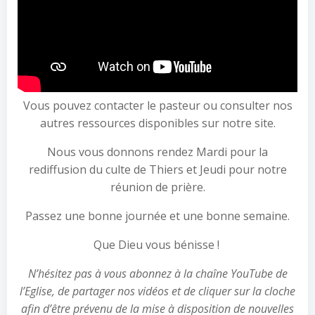
Vous pouvez contacter le pasteur ou consulter nos
autres ressources disponibles sur notre site.
Nous vous donnons rendez Mardi pour la
rediffusion du culte de Thiers et Jeudi pour notre
réunion de prière.
Passez une bonne journée et une bonne semaine.
Que Dieu vous bénisse !
N’hésitez pas à vous abonnez à la chaîne YouTube de
l’Eglise, de partager nos vidéos et de cliquer sur la cloche
afin d’être prévenu de la mise à disposition de nouvelles