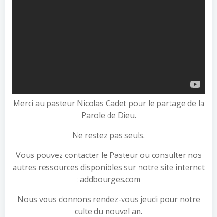
Merci au pasteur Nicolas Cadet pour le partage de la
Parole de Dieu.
Ne restez pas seuls.
Vous pouvez contacter le Pasteur ou consulter nos
autres ressources disponibles sur notre site internet
: addbourges.com
Nous vous donnons rendez-vous jeudi pour notre
culte du nouvel an.