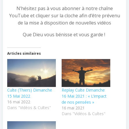
N’hésitez pas à vous abonner à notre chaîne
YouTube et cliquer sur la cloche afin d’être prévenu
de la mise à disposition de nouvelles vidéos
Que Dieu vous bénisse et vous garde !
Articles similaires
Culte (Thiers) Dimanche
Replay Culte Dimanche
15 Mai 2022
16 Mai 2021 : « L’impact
16 mai 2022
de nos pensées »
Dans "Vidéos & Cultes"
16 mai 2021
Dans "Vidéos & Cultes"