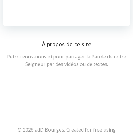
À propos de ce site
Retrouvons-nous ici pour partager la Parole de notre
Seigneur par des vidéos ou de textes.
© 2026 adD Bourges. Created for free using