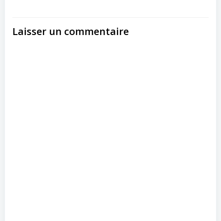
Laisser un commentaire