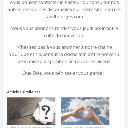
Vous pouvez contacter le Pasteur ou consulter nos
autres ressources disponibles sur notre site internet
: addbourges.com
Nous vous donnons rendez-vous jeudi pour notre
culte du nouvel an.
N’hésitez pas à vous abonner à notre chaîne
YouTube et cliquer sur la cloche afin d’être prévenu
de la mise à disposition de nouvelles vidéos
Que Dieu vous bénisse et vous garde !
Articles similaires