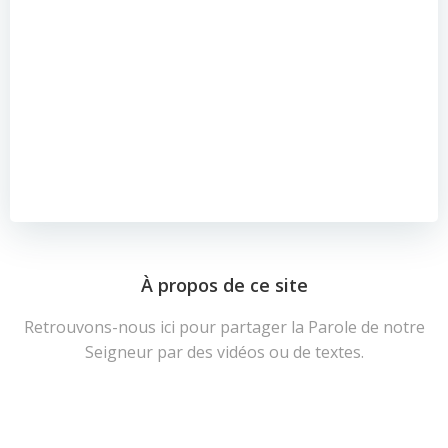
À propos de ce site
Retrouvons-nous ici pour partager la Parole de notre
Seigneur par des vidéos ou de textes.