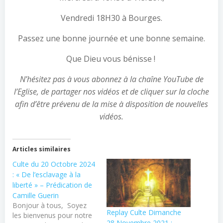
Vendredi 18H30 à Bourges.
Passez une bonne journée et une bonne semaine.
Que Dieu vous bénisse !
N’hésitez pas à vous abonnez à la chaîne YouTube de
l’Eglise, de partager nos vidéos et de cliquer sur la cloche
afin d’être prévenu de la mise à disposition de nouvelles
vidéos.
Articles similaires
Culte du 20 Octobre 2024
: « De l’esclavage à la
liberté » – Prédication de
Camille Guerin
Bonjour à tous, Soyez
Replay Culte Dimanche
les bienvenus pour notre
28 Novembre 2021 :