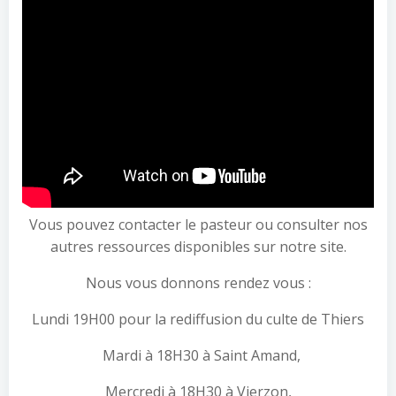
Vous pouvez contacter le pasteur ou consulter nos
autres ressources disponibles sur notre site.
Nous vous donnons rendez vous :
Lundi 19H00 pour la rediffusion du culte de Thiers
Mardi à 18H30 à Saint Amand,
Mercredi à 18H30 à Vierzon,