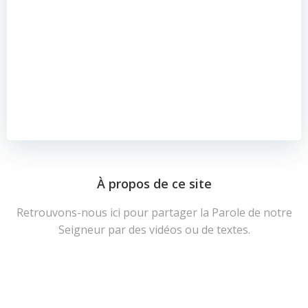
À propos de ce site
Retrouvons-nous ici pour partager la Parole de notre
Seigneur par des vidéos ou de textes.