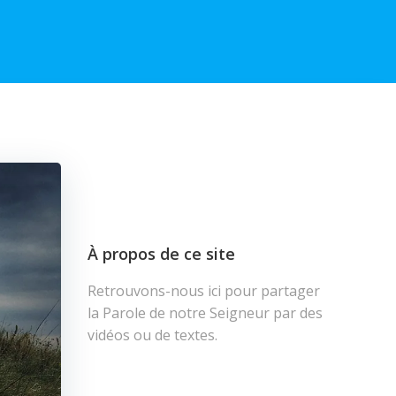
À propos de ce site
Retrouvons-nous ici pour partager
la Parole de notre Seigneur par des
vidéos ou de textes.