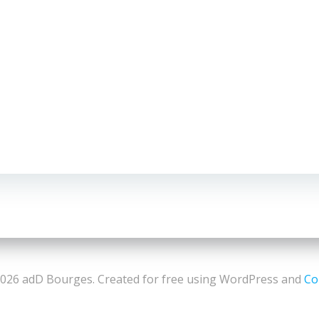
026 adD Bourges. Created for free using WordPress and
Col