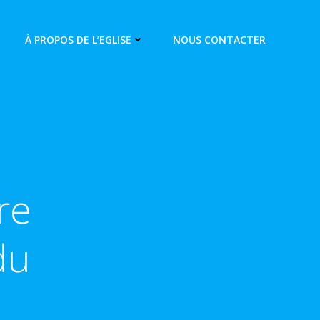
À PROPOS DE L’EGLISE
NOUS CONTACTER
re
du