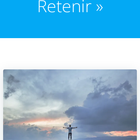
Retenir »