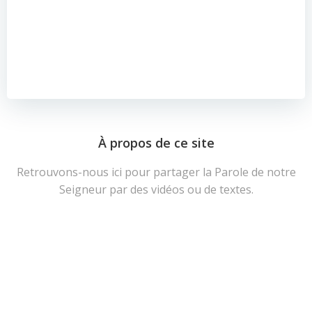
À propos de ce site
Retrouvons-nous ici pour partager la Parole de notre
Seigneur par des vidéos ou de textes.