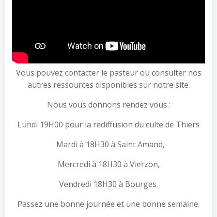
Vous pouvez contacter le pasteur ou consulter nos
autres ressources disponibles sur notre site.
Nous vous donnons rendez vous :
Lundi 19H00 pour la rediffusion du culte de Thiers
Mardi à 18H30 à Saint Amand,
Mercredi à 18H30 à Vierzon,
Vendredi 18H30 à Bourges.
Passez une bonne journée et une bonne semaine.