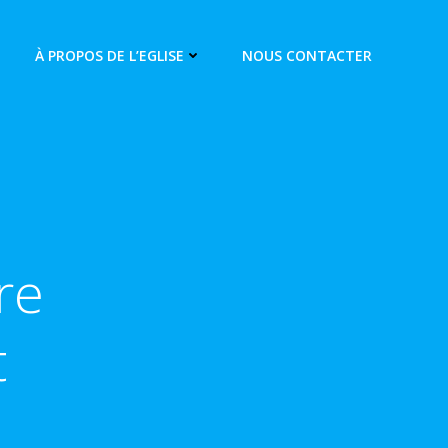
À PROPOS DE L’EGLISE
NOUS CONTACTER
re
t