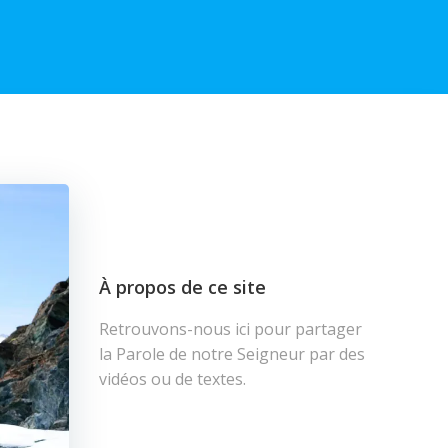
À propos de ce site
Retrouvons-nous ici pour partager
la Parole de notre Seigneur par des
vidéos ou de textes.