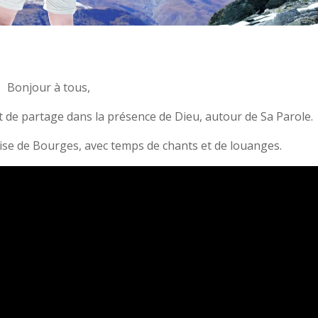
Bonjour à tous,
de partage dans la présence de Dieu, autour de Sa Parole.
glise de Bourges, avec temps de chants et de louanges.