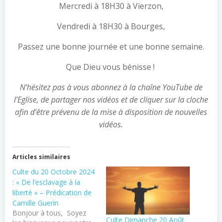
Mercredi à 18H30 à Vierzon,
Vendredi à 18H30 à Bourges,
Passez une bonne journée et une bonne semaine.
Que Dieu vous bénisse !
N’hésitez pas à vous abonnez à la chaîne YouTube de
l’Eglise, de partager nos vidéos et de cliquer sur la cloche
afin d’être prévenu de la mise à disposition de nouvelles
vidéos.
Articles similaires
Culte du 20 Octobre 2024
: « De l’esclavage à la
liberté » – Prédication de
Camille Guerin
Bonjour à tous, Soyez
Culte Dimanche 20 Août