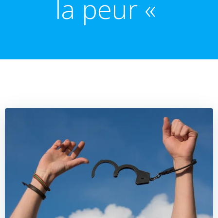
la peur «