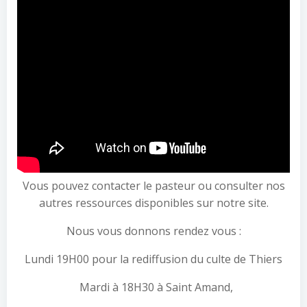
Vous pouvez contacter le pasteur ou consulter nos
autres ressources disponibles sur notre site.
Nous vous donnons rendez vous :
Lundi 19H00 pour la rediffusion du culte de Thiers
Mardi à 18H30 à Saint Amand,