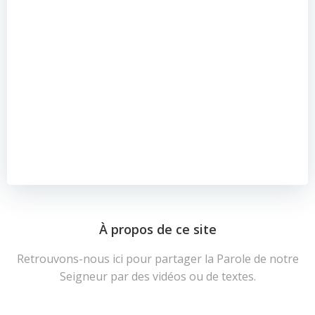
À propos de ce site
Retrouvons-nous ici pour partager la Parole de notre
Seigneur par des vidéos ou de textes.