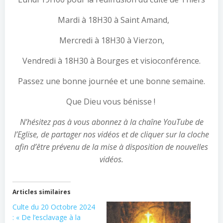
Mardi à 18H30 à Saint Amand,
Mercredi à 18H30 à Vierzon,
Vendredi à 18H30 à Bourges et visioconférence.
Passez une bonne journée et une bonne semaine.
Que Dieu vous bénisse !
N’hésitez pas à vous abonnez à la chaîne YouTube de
l’Eglise, de partager nos vidéos et de cliquer sur la cloche
afin d’être prévenu de la mise à disposition de nouvelles
vidéos.
Articles similaires
Culte du 20 Octobre 2024
: « De l’esclavage à la