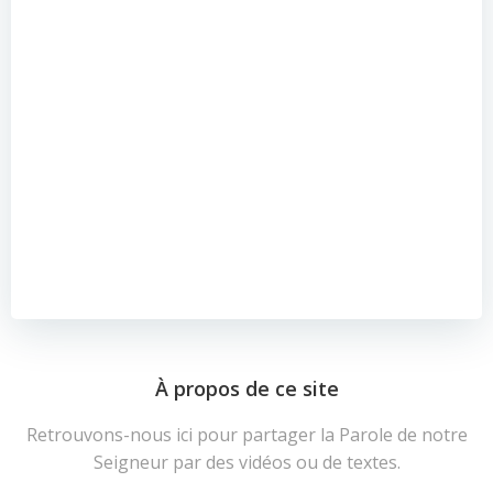
À propos de ce site
Retrouvons-nous ici pour partager la Parole de notre
Seigneur par des vidéos ou de textes.