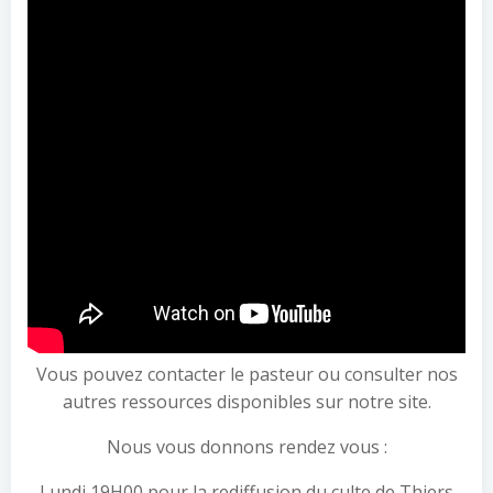
Vous pouvez contacter le pasteur ou consulter nos
autres ressources disponibles sur notre site.
Nous vous donnons rendez vous :
Lundi 19H00 pour la rediffusion du culte de Thiers