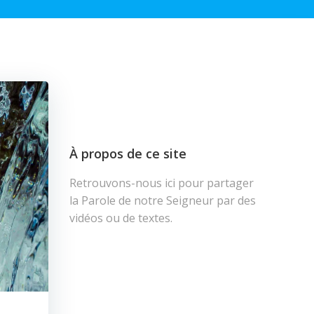
À propos de ce site
Retrouvons-nous ici pour partager
la Parole de notre Seigneur par des
vidéos ou de textes.