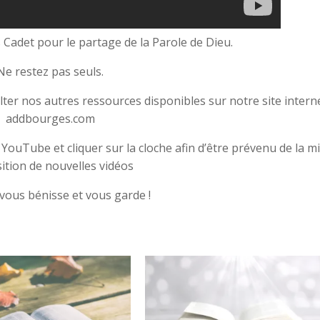
 Cadet pour le partage de la Parole de Dieu.
Ne restez pas seuls.
er nos autres ressources disponibles sur notre site interne
addbourges.com
ouTube et cliquer sur la cloche afin d’être prévenu de la mi
ition de nouvelles vidéos
vous bénisse et vous garde !