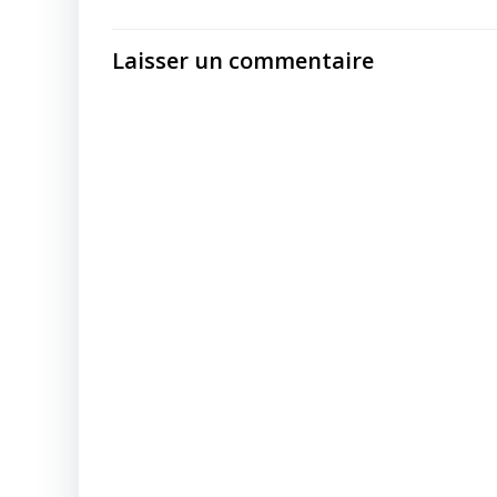
Laisser un commentaire