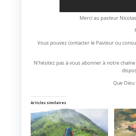
Merci au pasteur Nicolas
Vous pouvez contacter le Pasteur ou consult
N’hésitez pas à vous abonner à notre chaîne Y
dispos
Que Dieu 
Articles similaires