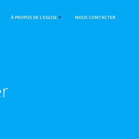
À PROPOS DE L’EGLISE
NOUS CONTACTER
er