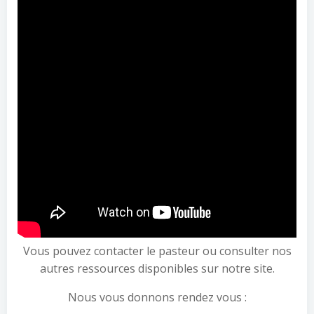
Vous pouvez contacter le pasteur ou consulter nos
autres ressources disponibles sur notre site.
Nous vous donnons rendez vous :