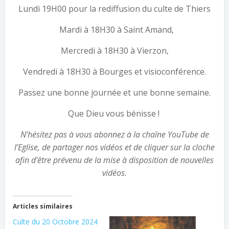
Lundi 19H00 pour la rediffusion du culte de Thiers
Mardi à 18H30 à Saint Amand,
Mercredi à 18H30 à Vierzon,
Vendredi à 18H30 à Bourges et visioconférence.
Passez une bonne journée et une bonne semaine.
Que Dieu vous bénisse !
N’hésitez pas à vous abonnez à la chaîne YouTube de
l’Eglise, de partager nos vidéos et de cliquer sur la cloche
afin d’être prévenu de la mise à disposition de nouvelles
vidéos.
Articles similaires
Culte du 20 Octobre 2024