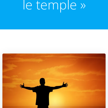
le temple »