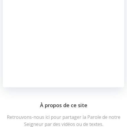
À propos de ce site
Retrouvons-nous ici pour partager la Parole de notre
Seigneur par des vidéos ou de textes.