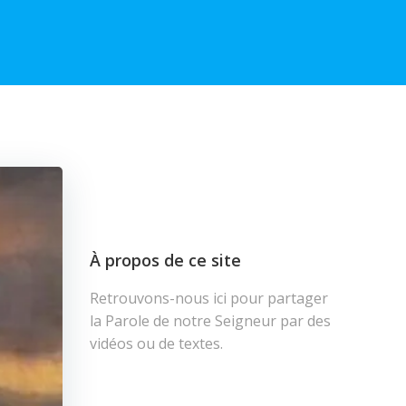
À propos de ce site
Retrouvons-nous ici pour partager
la Parole de notre Seigneur par des
vidéos ou de textes.