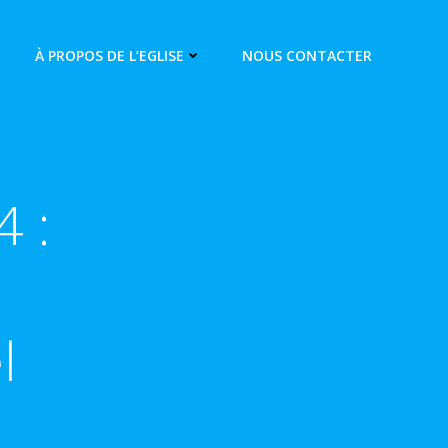
À PROPOS DE L’EGLISE
NOUS CONTACTER
4 :
l