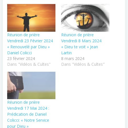
Réunion de prière
Réunion de prière
Vendredi 23 Février 2024
Vendredi 8 Mars 2024
« Renouvelé par Dieu »
« Dieu te voit » Jean
Daniel Colicci
Lartin
23 février 2024
8 mars 2024
Dans "Vidéos & Cultes"
Dans "Vidéos & Cultes"
Réunion de prière
Vendredi 17 Mai 2024 :
Prédication de Daniel
Colicci: « Notre Service
pour Dieu »