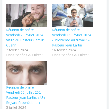
Réunion de prière
Réunion de prière
Vendredi 2 Février 2024
Vendredi 16 Février 2024
Visite du Pasteur Camille
« Problème au travail? »
Guérin
Pasteur Jean Lartin
2 février 2024
16 février 2024
Dans "Vidéos & Cultes"
Dans "Vidéos & Cultes"
Réunion de prière
Vendredi 05 Juillet 2024 :
Pasteur Jean Lartin: « Un
Regard Prophétique »
5 juillet 2024