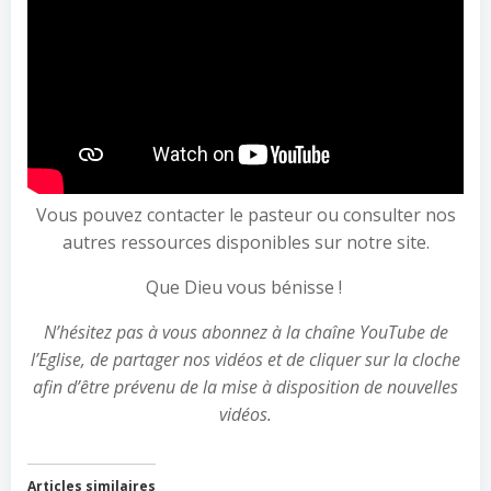
Vous pouvez contacter le pasteur ou consulter nos
autres ressources disponibles sur notre site.
Que Dieu vous bénisse !
N’hésitez pas à vous abonnez à la chaîne YouTube de
l’Eglise, de partager nos vidéos et de cliquer sur la cloche
afin d’être prévenu de la mise à disposition de nouvelles
vidéos.
Articles similaires