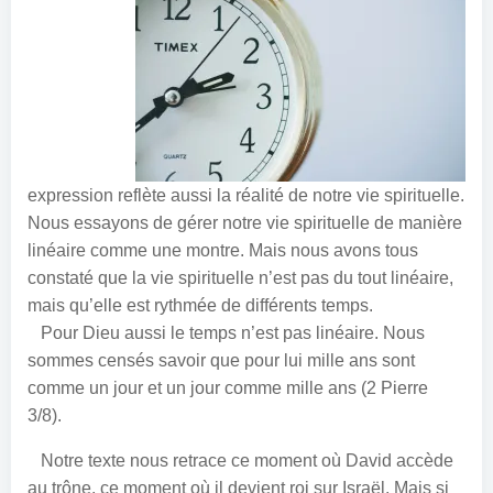
expression reflète aussi la réalité de notre vie spirituelle.
Nous essayons de gérer notre vie spirituelle de manière
linéaire comme une montre. Mais nous avons tous
constaté que la vie spirituelle n’est pas du tout linéaire,
mais qu’elle est rythmée de différents temps.
Pour Dieu aussi le temps n’est pas linéaire. Nous
sommes censés savoir que pour lui mille ans sont
comme un jour et un jour comme mille ans (2 Pierre
3/8).
Notre texte nous retrace ce moment où David accède
au trône, ce moment où il devient roi sur Israël. Mais si