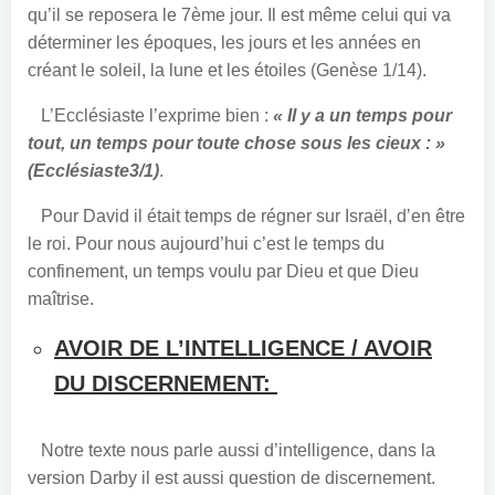
qu’il se reposera le 7ème jour. Il est même celui qui va
déterminer les époques, les jours et les années en
créant le soleil, la lune et les étoiles (Genèse 1/14).
L’Ecclésiaste l’exprime bien :
« Il y a un temps pour
tout, un temps pour toute chose sous les cieux : »
(Ecclésiaste3/1)
.
Pour David il était temps de régner sur Israël, d’en être
le roi. Pour nous aujourd’hui c’est le temps du
confinement, un temps voulu par Dieu et que Dieu
maîtrise.
AVOIR DE L’INTELLIGENCE / AVOIR
DU DISCERNEMENT:
Notre texte nous parle aussi d’intelligence, dans la
version Darby il est aussi question de discernement.