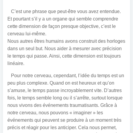
C’est une phrase que peut-être vous avez entendue.
Et pourtant s’il y a un organe qui semble comprendre
cette dimension de façon presque objective, c’est le
cerveau lui-même.
Nous autres êtres humains avons construit des horloges
dans un seul but. Nous aider à mesurer avec précision
le temps qui passe. Ainsi, cette dimension est toujours
linéaire.
Pour notre cerveau, cependant, l’idée du temps est un
peu plus complexe. Quand on est heureux et qu’on
s’amuse, le temps passe incroyablement vite. D’autres
fois, le temps semble long ou il s’arrête, surtout lorsque
nous vivons des événements traumatisants.
Grâce à
notre cerveau, nous pouvons « imaginer » les
événements qui peuvent se produire à un moment très
précis et réagir pour les anticiper. Cela nous permet,