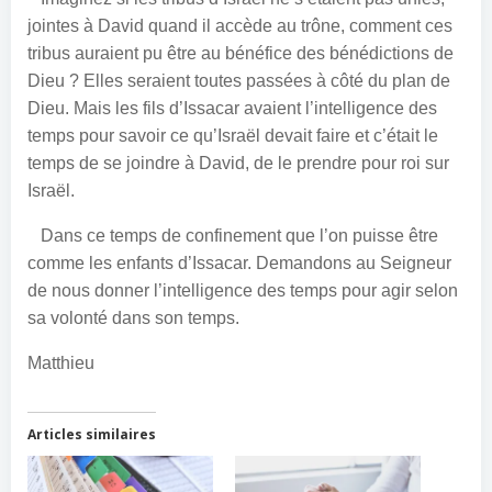
jointes à David quand il accède au trône, comment ces
tribus auraient pu être au bénéfice des bénédictions de
Dieu ? Elles seraient toutes passées à côté du plan de
Dieu.
Mais les fils d’Issacar avaient l’intelligence des
temps pour savoir ce qu’Israël devait faire et c’était le
temps de se joindre à David, de le prendre pour roi sur
Israël.
Dans ce temps de confinement que l’on puisse être
comme les enfants d’Issacar. Demandons au Seigneur
de nous donner l’intelligence des temps pour agir selon
sa volonté dans son temps.
Matthieu
Articles similaires