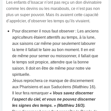
Les enfants d’Issacar n’ont pas reçu un don divinatoire
comme les devins ou les marabouts, ce n’est pas non
plus un super pouvoir. Mais ils avaient cette capacité
d’apprécier, d’observer les temps qu’ils vivaient.
Pour discerner il nous faut observer : Les anciens
agriculteurs étaient attentifs au temps, à la lune,
aux saisons car même pour seulement labourer
la terre il fallait le faire au bon moment. Il en est
de même pour semer ou moissonner, il fallait que
le temps soit propice, attendre que la bonne
saison. Il doit en être de même pour notre vie
spirituelle.
Jésus reprochera ce manque de discernement
aux Pharisiens et aux Saducéens (Matthieu 16).
Il leur fera remarquer
« Vous savez discerner
l’aspect du ciel, et vous ne pouvez discerner
les signes des temps. » (Matthieu 16/3).