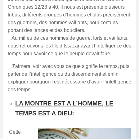
Chroniques 12/23 à 40, il nous est présenté plusieurs
tribus, différents groupes d’hommes et plus précisément
des guerriers, des hommes vaillants, pour certains
portant des lances et des boucliers.
Au milieu de ces hommes de guerre, forts et vaillants,
nous retrouvons les fils d’Issacar ayant l’intelligence des
temps pour savoir ce que le peuple devait faire.
J’aimerai voir avec vous ce que signifie le temps, puis
parler de l’intelligence ou du discernement et enfin
expliquer pourquoi il est nécessaire d’avoir l’intelligence
des temps.
LA MONTRE EST A L’HOMME, LE
TEMPS EST A DIEU:
Cette