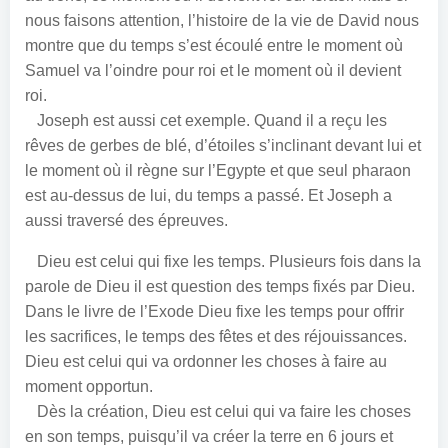
nous faisons attention, l’histoire de la vie de David nous
montre que du temps s’est écoulé entre le moment où
Samuel va l’oindre pour roi et le moment où il devient
roi.
Joseph est aussi cet exemple. Quand il a reçu les
rêves de gerbes de blé, d’étoiles s’inclinant devant lui et
le moment où il règne sur l’Egypte et que seul pharaon
est au-dessus de lui, du temps a passé. Et Joseph a
aussi traversé des épreuves.
Dieu est celui qui fixe les temps. Plusieurs fois dans la
parole de Dieu il est question des temps fixés par Dieu.
Dans le livre de l’Exode Dieu fixe les temps pour offrir
les sacrifices, le temps des fêtes et des réjouissances.
Dieu est celui qui va ordonner les choses à faire au
moment opportun.
Dès la création, Dieu est celui qui va faire les choses
en son temps, puisqu’il va créer la terre en 6 jours et